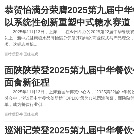
恭贺怡满分荣膺2025第九届中华
以系统性创新重塑中式糖水赛道
2025年11月13日，上海——在今日举办的2025第22届中华餐
礼上，新中式健康糖水品牌怡满分凭借其独特的商业模式与产品理念，成功斩
项。这标志着怡...
百站联盟-中国经济观
面陕陕荣登2025第九届中华餐饮
面食新征程
2025年11月13日，上海新国际博览中心内，“2025第22届中
盛会中，“第9届中华餐饮创新榜TOP100”颁奖典礼圆满落幕，面陕
单，成为餐饮行业创...
百站联盟-中国经济观
巡湘记荣登2025第九届中华餐饮