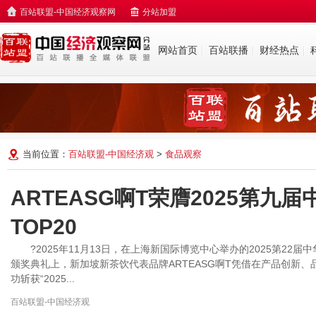
百站联盟-中国经济观察网
分站加盟
网站首页
百站联播
财经热点
当前位置：
百站联盟-中国经济观
>
食品观察
ARTEASG啊T荣膺2025第九
TOP20
?2025年11月13日，在上海新国际博览中心举办的2025第22
颁奖典礼上，新加坡新茶饮代表品牌ARTEASG啊T凭借在产品创新
功斩获“2025...
百站联盟-中国经济观