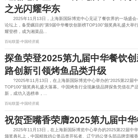
之光闪耀华东
2025年11月13日，上海新国际博览中心见证了餐饮界的一场盛会—
论坛上，备受瞩目的“第9届中华餐饮创新榜TOP100”颁奖典礼盛大
耀登榜，成为湘菜品...
百站联盟-中国经济观
探鱼荣登2025第九届中华餐饮创
路创新引领烤鱼品类升级
?2025年11月13日，在上海新国际博览中心举办的“2025第22
TOP100”颁奖典礼盛大落幕。中国烤鱼行业现象级品牌探鱼凭借在
新，成功入选榜单，...
百站联盟-中国经济观
祝贺歪嘴香荣膺2025第九届中
2025年11月13日，在上海新国际博览中心举办的2025第22届
颁奖典礼上，中国精致鸡公煲品类开拓者、辽宁鸡公煲头部品牌歪嘴