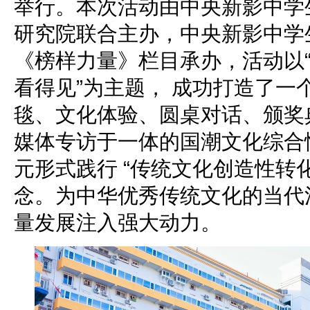
举行。本次活动由中央新影中学
研究院联合主办，中央新影中学
《榜样力量》栏目承办，活动以
看得见”为主题， 成功打造了一
毯、文化体验、圆桌对话、颁奖
媒体专访于一体的国潮文化综合
元形式践行 “传统文化创造性转
念。为中华优秀传统文化的当代
量发展注入强大动力。