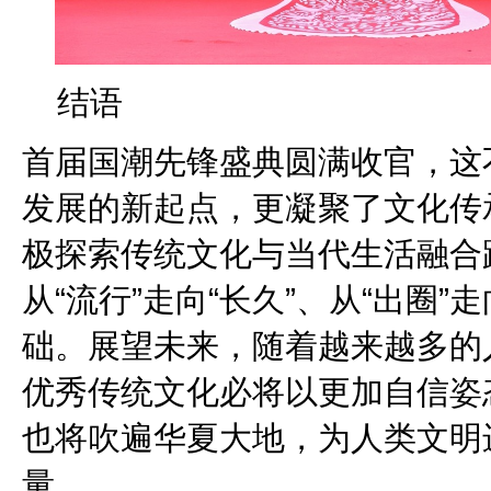
结语
首届国潮先锋盛典圆满收官，这
发展的新起点，更凝聚了文化传
极探索传统文化与当代生活融合
从“流行”走向“长久”、从“出圈”
础。展望未来，随着越来越多的
优秀传统文化必将以更加自信姿
也将吹遍华夏大地，为人类文明
量。