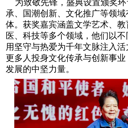
为致敬先锋，盛典设置颁奖环
承、国潮创新、文化推广等领域
体。获奖嘉宾涵盖文学艺术、教
医、科技等多个领域，他们以不
用坚守与热爱为千年文脉注入活
更多人投身文化传承与创新事业
发展的中坚力量。