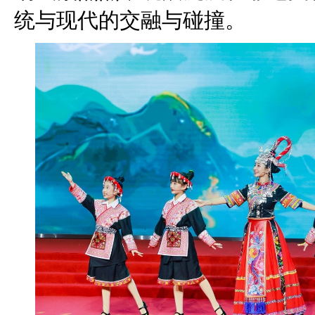
统与现代的交融与碰撞。