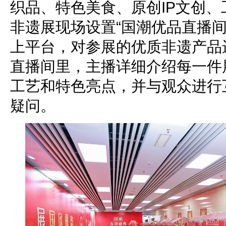
织品、特色美食、原创IP文创
非遗展现场设置“国潮优品直播间
上平台，对参展的优质非遗产品
直播间里，主播详细介绍每一件
工艺和特色亮点，并与观众进行
疑问。