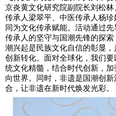
京炎黄文化研究院副院长刘松林
传承人梁翠平、中医传承人杨珍
同为文化传承赋能。活动通过先
传承人的坚守与国潮先锋的探索
潮兴起是民族文化自信的彰显，
创新转化。面对全球化，我们要
统文化精髓，结合时代创新，加
向世界。同时，非遗是国潮创新
合，让非遗在新时代焕发光彩。