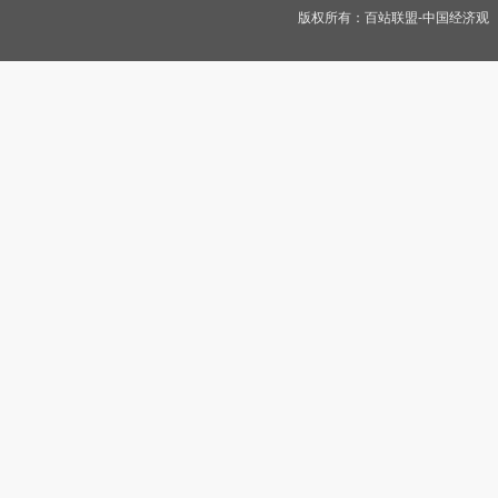
版权所有：
百站联盟-中国经济观
C