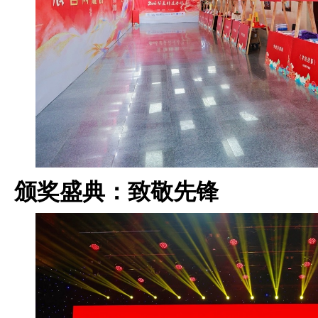
颁奖盛典：致敬先锋