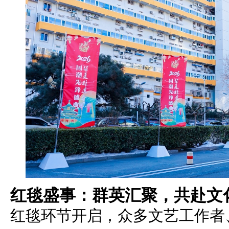
红毯盛事：群英汇聚，共赴文
红毯环节开启，众多文艺工作者