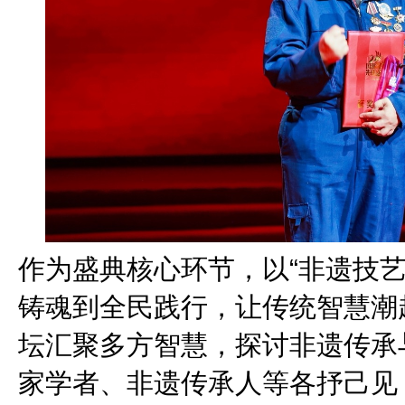
作为盛典核心环节，以“非遗技
铸魂到全民践行，让传统智慧潮
坛汇聚多方智慧，探讨非遗传承
家学者、非遗传承人等各抒己见