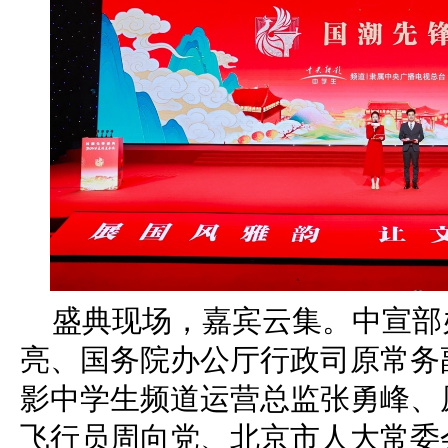
盛典现场，嘉宾云集。中宣部
亮、国务院办公厅行政司原常务
影中学生频道运营总监张勇峰、
飞行员周向党、北京市人大常委