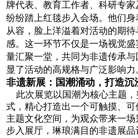
牌代表、教育工作者、科研专家
纷纷踏上红毯步入会场。他们身
从容，脸上洋溢着对活动的期待
感。这一环节不仅是一场视觉盛
量汇聚一堂，共同为非遗传承与
显了活动的高规格与广泛影响力
非遗新展：国潮涌动，打造沉
此次展览以国潮为核心主题，
式，精心打造出一个可触摸、可
主题文化空间，为观众带来一场
步入展厅，琳琅满目的非遗展品